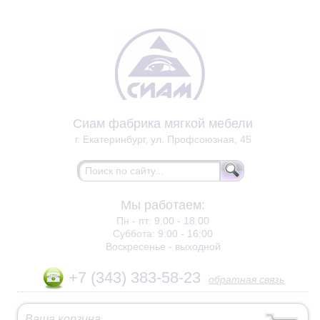
Сиам фабрика мягкой мебели
г. Екатеринбург, ул. Профсоюзная, 45
Мы работаем:
Пн - пт:
9.00 - 18.00
Суббота:
9:00 - 16:00
Воскресенье -
выходной
+7 (343) 383-58-23
обратная связь
Ваша корзина
: